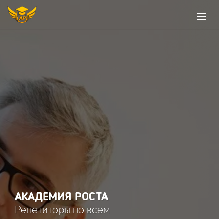
АКАДЕМИЯ РОСТА
Репетиторы по всем