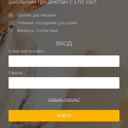
школьным предметам с 1 по 11кл.
Группы, расписание
Ученики, посещения, рассылка
Финансы, статистика
ВХОД
E-mail или телефон
Пароль
Забыли пароль?
ВОЙТИ